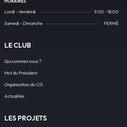
HORAIRES
Lundi - Vendredi
9:00 - 18:00
Samedi - Dimanche
FERMÉ
LE CLUB
Qui sommes nous ?
Mot du Président
Organisation du CIS
Actualités
LES PROJETS