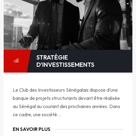
STRATÉGIE
D’INVESTISSEMENTS
Le Club des Investisseurs Sénégalais dispose d’une
banque de projets structurants devant être réalisée
au Sénégal au courant des prochaines années. Dans
ce cadre, une société...
EN SAVOIR PLUS