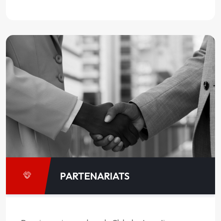
PARTENARIATS