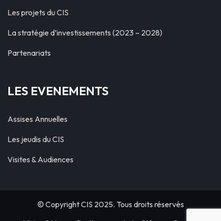
Les projets du CIS
La stratégie d’investissements (2023 – 2028)
Partenariats
LES EVENEMENTS
Assises Annuelles
Les jeudis du CIS
Visites & Audiences
© Copyright CIS 2025. Tous droits réservés