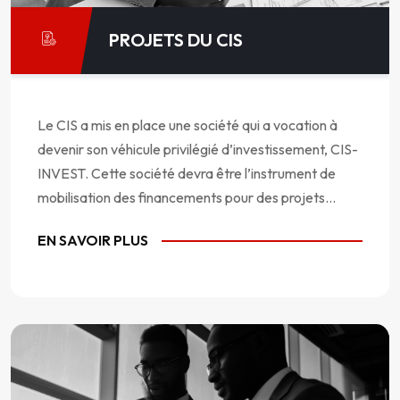
PROJETS DU CIS
Le CIS a mis en place une société qui a vocation à
devenir son véhicule privilégié d’investissement, CIS-
INVEST. Cette société devra être l’instrument de
mobilisation des financements pour des projets...
EN SAVOIR PLUS