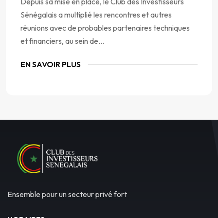
Depuis sa mise en place, le Club des Investisseurs
Sénégalais a multiplié les rencontres et autres
réunions avec de probables partenaires techniques
et financiers, au sein de...
EN SAVOIR PLUS
Ensemble pour un secteur privé fort