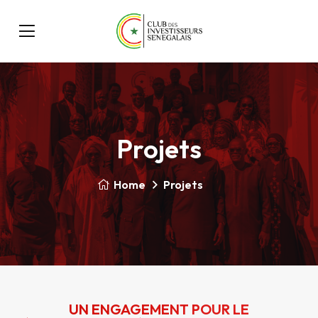
Projets
Home
Projets
UN ENGAGEMENT POUR LE